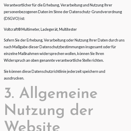
Verantwortlicher für die Erhebung, Verarbeitung und Nutzung Ihrer
personenbezogenen Daten im Sinne der Datenschutz-Grundverordnung
(DSGVO) ist:
Voltcraft® Multimeter, Ladegerät, Multitester
Sofern Sie der Erhebung, Verarbeitung oder Nutzung Ihrer Daten durch uns
nach Maßgabe dieser Datenschutzbestimmungen insgesamt oder für
einzelne Maßnahmen widersprechen wollen, können Sie Ihren
Widerspruch an oben genannte verantwortliche Stelle richten.
Sie können diese Datenschutzrichtlinie jederzeit speichern und
ausdrucken.
3. Allgemeine
Nutzung der
Website