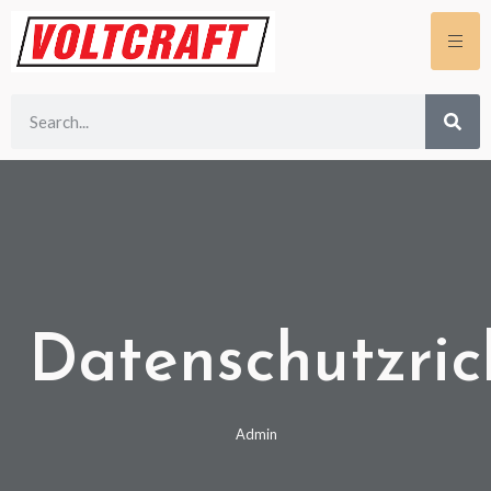
Datenschutzrich
Admin