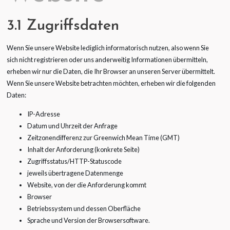
3.1 Zugriffsdaten
Wenn Sie unsere Website lediglich informatorisch nutzen, also wenn Sie
sich nicht registrieren oder uns anderweitig Informationen übermitteln,
erheben wir nur die Daten, die Ihr Browser an unseren Server übermittelt.
Wenn Sie unsere Website betrachten möchten, erheben wir die folgenden
Daten:
IP-Adresse
Datum und Uhrzeit der Anfrage
Zeitzonendifferenz zur Greenwich Mean Time (GMT)
Inhalt der Anforderung (konkrete Seite)
Zugriffsstatus/HTTP-Statuscode
jeweils übertragene Datenmenge
Website, von der die Anforderung kommt
Browser
Betriebssystem und dessen Oberfläche
Sprache und Version der Browsersoftware.