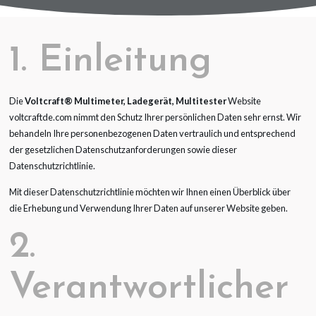
1. Einleitung
Die
Voltcraft® Multimeter, Ladegerät, Multitester
Website
voltcraftde.com nimmt den Schutz Ihrer persönlichen Daten sehr ernst. Wir
behandeln Ihre personenbezogenen Daten vertraulich und entsprechend
der gesetzlichen Datenschutzanforderungen sowie dieser
Datenschutzrichtlinie.
Mit dieser Datenschutzrichtlinie möchten wir Ihnen einen Überblick über
die Erhebung und Verwendung Ihrer Daten auf unserer Website geben.
2.
Verantwortlicher