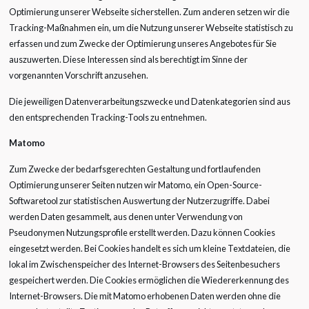
Optimierung unserer Webseite sicherstellen. Zum anderen setzen wir die
Tracking-Maßnahmen ein, um die Nutzung unserer Webseite statistisch zu
erfassen und zum Zwecke der Optimierung unseres Angebotes für Sie
auszuwerten. Diese Interessen sind als berechtigt im Sinne der
vorgenannten Vorschrift anzusehen.
Die jeweiligen Datenverarbeitungszwecke und Datenkategorien sind aus
den entsprechenden Tracking-Tools zu entnehmen.
Matomo
Zum Zwecke der bedarfsgerechten Gestaltung und fortlaufenden
Optimierung unserer Seiten nutzen wir Matomo, ein Open-Source-
Softwaretool zur statistischen Auswertung der Nutzerzugriffe. Dabei
werden Daten gesammelt, aus denen unter Verwendung von
Pseudonymen Nutzungsprofile erstellt werden. Dazu können Cookies
eingesetzt werden. Bei Cookies handelt es sich um kleine Textdateien, die
lokal im Zwischenspeicher des Internet-Browsers des Seitenbesuchers
gespeichert werden. Die Cookies ermöglichen die Wiedererkennung des
Internet-Browsers. Die mit Matomo erhobenen Daten werden ohne die