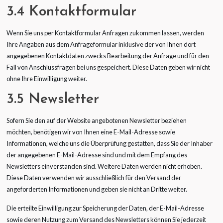
3.4 Kontaktformular
Wenn Sie uns per Kontaktformular Anfragen zukommen lassen, werden
Ihre Angaben aus dem Anfrageformular inklusive der von Ihnen dort
angegebenen Kontaktdaten zwecks Bearbeitung der Anfrage und für den
Fall von Anschlussfragen bei uns gespeichert. Diese Daten geben wir nicht
ohne Ihre Einwilligung weiter.
3.5 Newsletter
Sofern Sie den auf der Website angebotenen Newsletter beziehen
möchten, benötigen wir von Ihnen eine E-Mail-Adresse sowie
Informationen, welche uns die Überprüfung gestatten, dass Sie der Inhaber
der angegebenen E-Mail-Adresse sind und mit dem Empfang des
Newsletters einverstanden sind. Weitere Daten werden nicht erhoben.
Diese Daten verwenden wir ausschließlich für den Versand der
angeforderten Informationen und geben sie nicht an Dritte weiter.
Die erteilte Einwilligung zur Speicherung der Daten, der E-Mail-Adresse
sowie deren Nutzung zum Versand des Newsletters können Sie jederzeit