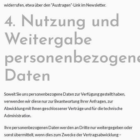
widerrufen, etwa über den “Austragen”-Link im Newsletter.
4. Nutzung und
Weitergabe
personenbezogen
Daten
Soweit Sie uns personenbezogene Daten zur Verfügung gestellt haben,
verwenden wir diese nur zur Beantwortung Ihrer Anfragen, zur
Abwicklung mit Ihnen geschlossener Verträge und für die technische
Administration.
Ihre personenbezogenen Daten werden an Dritte nur weitergegeben oder
sonst übermittelt, wenn dies zum Zwecke der Vertragsabwicklung –