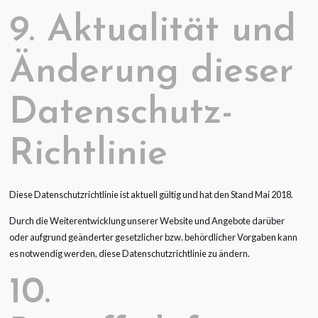
9. Aktualität und
Änderung dieser
Datenschutz-
Richtlinie
Diese Datenschutzrichtlinie ist aktuell gültig und hat den Stand Mai 2018.
Durch die Weiterentwicklung unserer Website und Angebote darüber
oder aufgrund geänderter gesetzlicher bzw. behördlicher Vorgaben kann
es notwendig werden, diese Datenschutzrichtlinie zu ändern.
10.