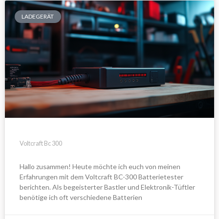
LADEGERÄT
Voltcraft Bc 300
Hallo zusammen! Heute möchte ich euch von meinen
Erfahrungen mit dem Voltcraft BC-300 Batterietester
berichten. Als begeisterter Bastler und Elektronik-Tüftler
benötige ich oft verschiedene Batterien