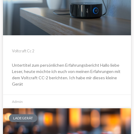
Voltcraft Cc 2
Untertitel zum persönlichen Erfahrungsbericht Hallo liebe
Leser, heute möchte ich euch von meinen Erfahrungen mit
dem Voltcraft CC-2 berichten. Ich habe mir dieses kleine
Gerät
Admin
LADEGERÄT