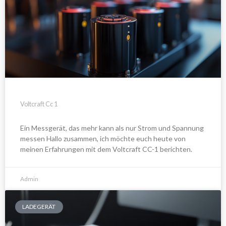
Voltcraft Cc 1
Ein Messgerät, das mehr kann als nur Strom und Spannung
messen Hallo zusammen, ich möchte euch heute von
meinen Erfahrungen mit dem Voltcraft CC-1 berichten.
Admin
LADEGERÄT