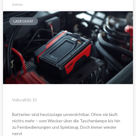
Admin
LADEGERÄT
Voltcraft Bc 10
Batterien sind heutzutage unverzichtbar. Ohne sie läuft
nichts mehr – vom Wecker über die Taschenlampe bis hin
zu Fernbedienungen und Spielzeug. Doch immer wieder
nervt