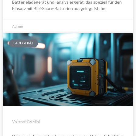
Batterieladegerät und -analysiergerät, das speziell für den
Einsatz mit Blei-Säure-Batterien ausgelegt ist. Im
Admin
LADEGERÄT
Voltcraft B6 Mini