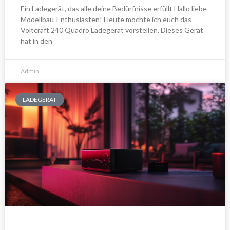
Ein Ladegerät, das alle deine Bedürfnisse erfüllt Hallo liebe
Modellbau-Enthusiasten! Heute möchte ich euch das
Voltcraft 240 Quadro Ladegerät vorstellen. Dieses Gerät
hat in den
Admin
LADEGERÄT