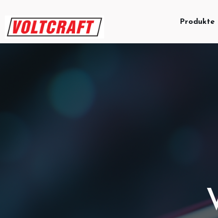
Produkte