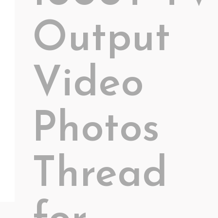
Output
Video
Photos
Thread