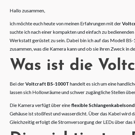
Hallo zusammen,
ich möchte euch heute von meinen Erfahrungen mit der
Voltc
suchte ich nach einer kompakten und einfach zu bedienenden
Werkstatt gerüstet zu sein. Dabei bin ich auf das Modell BS-
zusammen, was die Kamera kann und ob sie ihren Zweck in der 
Was ist die Volt
Bei der
Voltcraft BS-1000T
handelt es sich um eine handlic
lassen sich Hollowräume und schwer zugängliche Stellen übe
Die Kamera verfügt über eine
flexible Schlangenkabelson
Gehäuse ist stoßfest und wasserdicht. Über das Kabel wird 
Gleichzeitig erfolgt die Stromversorgung der LEDs über das 