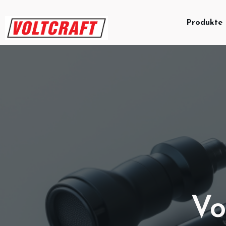
Produkte
Vo