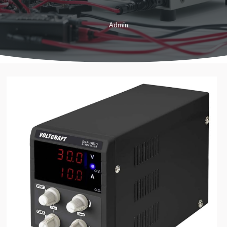
Admin