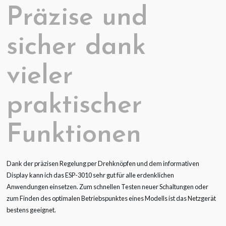
Präzise und
sicher dank
vieler
praktischer
Funktionen
Dank der präzisen Regelung per Drehknöpfen und dem informativen
Display kann ich das ESP-3010 sehr gut für alle erdenklichen
Anwendungen einsetzen. Zum schnellen Testen neuer Schaltungen oder
zum Finden des optimalen Betriebspunktes eines Modells ist das Netzgerät
bestens geeignet.