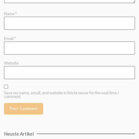
Name
*
Email
*
Website
Save my name, email, and website in this browser for the next time I
comment.
Neuste Artikel