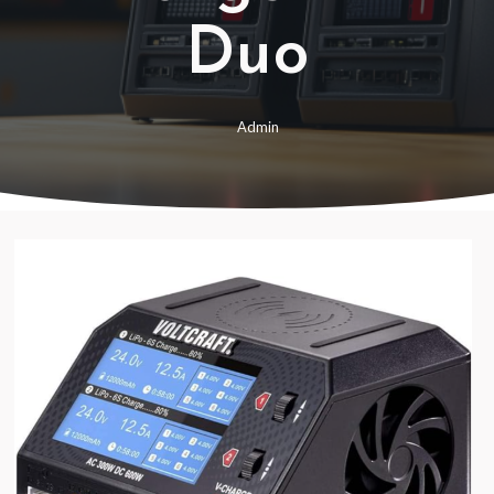
Duo
Admin